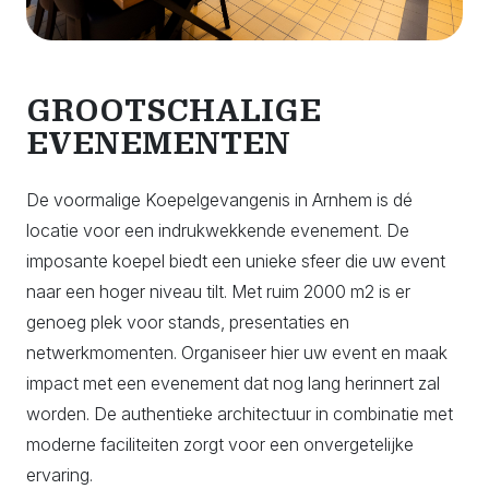
GROOTSCHALIGE
EVENEMENTEN
De voormalige Koepelgevangenis in Arnhem is dé
locatie voor een indrukwekkende evenement. De
imposante koepel biedt een unieke sfeer die uw event
naar een hoger niveau tilt. Met ruim 2000 m2 is er
genoeg plek voor stands, presentaties en
netwerkmomenten. Organiseer hier uw event en maak
impact met een evenement dat nog lang herinnert zal
worden. De authentieke architectuur in combinatie met
moderne faciliteiten zorgt voor een onvergetelijke
ervaring.