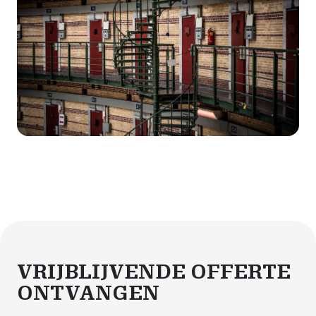
VRIJBLIJVENDE OFFERTE
ONTVANGEN