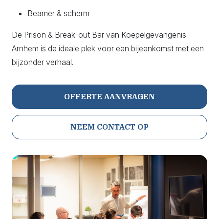
Beamer & scherm
De Prison & Break-out Bar van Koepelgevangenis
Arnhem is de ideale plek voor een bijeenkomst met een
bijzonder verhaal.
OFFERTE AANVRAGEN
NEEM CONTACT OP