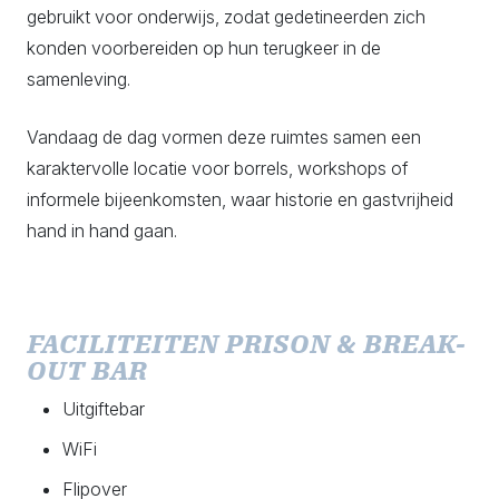
gebruikt voor onderwijs, zodat gedetineerden zich
konden voorbereiden op hun terugkeer in de
samenleving.
Vandaag de dag vormen deze ruimtes samen een
karaktervolle locatie voor borrels, workshops of
informele bijeenkomsten, waar historie en gastvrijheid
hand in hand gaan.
FACILITEITEN PRISON & BREAK-
OUT BAR
Uitgiftebar
WiFi
Flipover