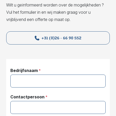
Wilt u geïnformeerd worden over de mogelijkheden ?
Vul het formulier in en wij maken graag voor u
vrijblijvend een offerte op maat op.
+31 (0)26 - 66 90 552
Bedrijfsnaam
*
Contactpersoon
*