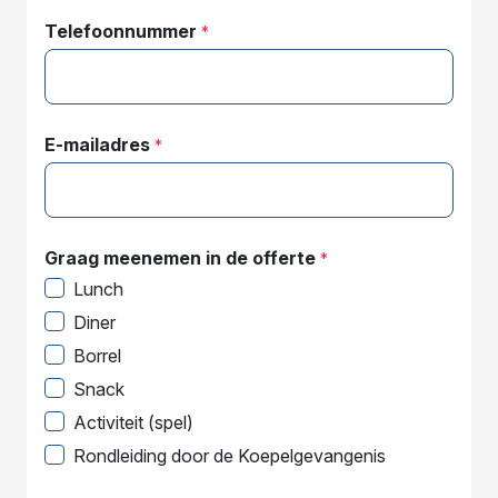
Telefoonnummer
*
E-mailadres
*
Graag meenemen in de offerte
*
Lunch
Diner
Borrel
Snack
Activiteit (spel)
Rondleiding door de Koepelgevangenis