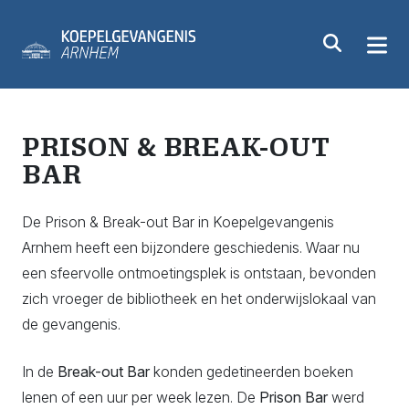
PRISON & BREAK-OUT
BAR
De Prison & Break-out Bar in Koepelgevangenis
Arnhem heeft een bijzondere geschiedenis. Waar nu
een sfeervolle ontmoetingsplek is ontstaan, bevonden
zich vroeger de bibliotheek en het onderwijslokaal van
de gevangenis.
In de
Break-out Bar
konden gedetineerden boeken
lenen of een uur per week lezen. De
Prison Bar
werd