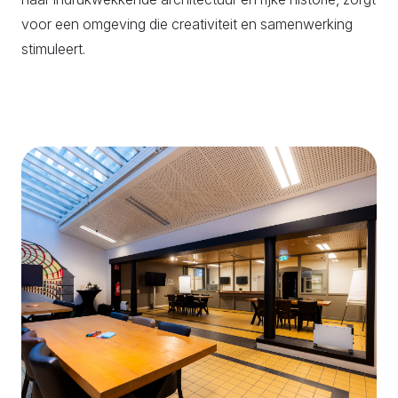
voor een omgeving die creativiteit en samenwerking
stimuleert.