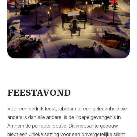
FEESTAVOND
Voor een bedrijfsfeest, jubileum of een gelegenheid die
anders is dan alle andere, is de Koepelgevangenis in
Arnhem de perfecte locatie. Dit imposante gebouw
biedt een unieke setting voor een onvergetelijke silent