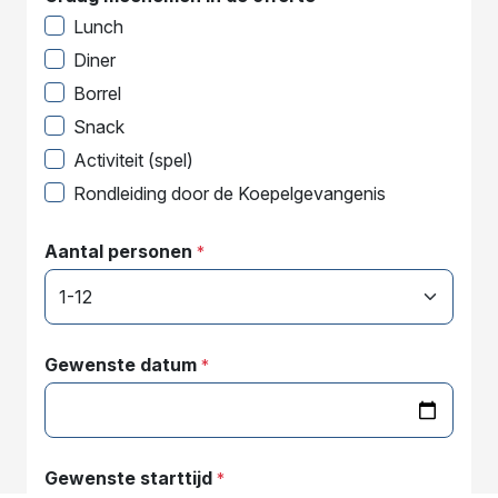
Lunch
Diner
Borrel
Snack
Activiteit (spel)
Rondleiding door de Koepelgevangenis
Aantal personen
*
Gewenste datum
*
Gewenste starttijd
*