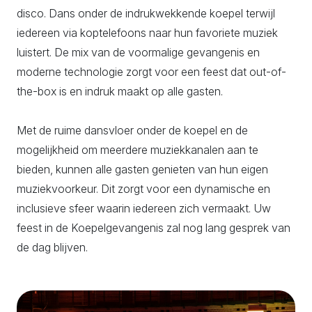
disco. Dans onder de indrukwekkende koepel terwijl
iedereen via koptelefoons naar hun favoriete muziek
luistert. De mix van de voormalige gevangenis en
moderne technologie zorgt voor een feest dat out-of-
the-box is en indruk maakt op alle gasten.
Met de ruime dansvloer onder de koepel en de
mogelijkheid om meerdere muziekkanalen aan te
bieden, kunnen alle gasten genieten van hun eigen
muziekvoorkeur. Dit zorgt voor een dynamische en
inclusieve sfeer waarin iedereen zich vermaakt. Uw
feest in de Koepelgevangenis zal nog lang gesprek van
de dag blijven.