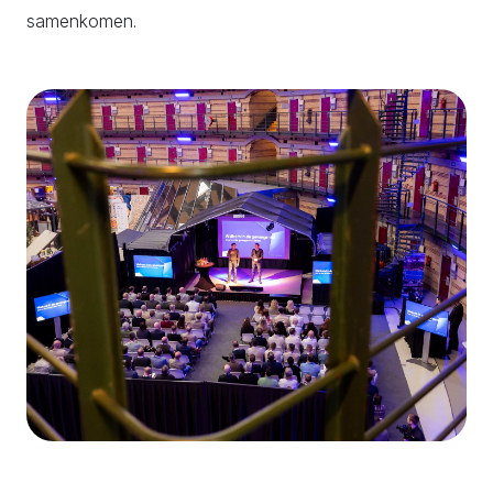
samenkomen.