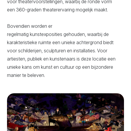
voor theatervoorstellingen, waarbij de ronde vorm
een 360-graden theaterervaring mogelijk maakt.
Bovendien worden er
regelmatig kunstexposities gehouden, waarbij de
karakteristieke ruimte een unieke achtergrond biedt
voor schilderijen, sculpturen en installaties. Voor
artiesten, publiek en kunstenaars is deze locatie een
unieke kans om kunst en cultuur op een bijzondere
manier te beleven.