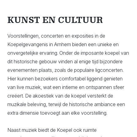
KUNST EN CULTUUR
Voorstellingen, concerten en exposities in de
Koepelgevangenis in Arnhem bieden een unieke en
onvergetelijke ervaring. Onder de imposante koepel van
dit historische gebouw vinden al enige tijd bijzondere
evenementen plaats, zoals de populaire ligconcerten.
Hier kunnen bezoekers comfortabel liggend genieten
van live muziek, wat een intieme en ontspannen sfeer
creëert. De akoestiek van de koepel versterkt de
muzikale beleving, terwijl de historische ambiance een
extra dimensie toevoegt aan elke voorstelling.
Naast muziek biedt de Koepel ook ruimte