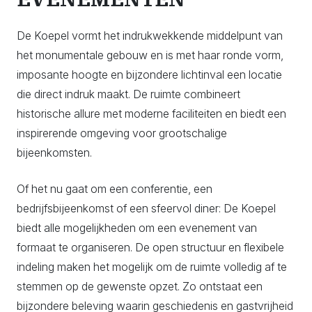
De Koepel vormt het indrukwekkende middelpunt van
het monumentale gebouw en is met haar ronde vorm,
imposante hoogte en bijzondere lichtinval een locatie
die direct indruk maakt. De ruimte combineert
historische allure met moderne faciliteiten en biedt een
inspirerende omgeving voor grootschalige
bijeenkomsten.
Of het nu gaat om een conferentie, een
bedrijfsbijeenkomst of een sfeervol diner: De Koepel
biedt alle mogelijkheden om een evenement van
formaat te organiseren. De open structuur en flexibele
indeling maken het mogelijk om de ruimte volledig af te
stemmen op de gewenste opzet. Zo ontstaat een
bijzondere beleving waarin geschiedenis en gastvrijheid