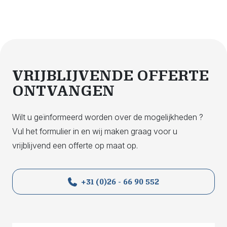
VRIJBLIJVENDE OFFERTE
ONTVANGEN
Wilt u geïnformeerd worden over de mogelijkheden ?
Vul het formulier in en wij maken graag voor u
vrijblijvend een offerte op maat op.
+31 (0)26 - 66 90 552