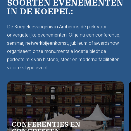
SOORTEN EVENEMENTEN
IN DE KOEPEL:
De Koepelgevangenis in Arnhem is dé plek voor
onvergetelijke evenementen. Of je nu een conferentie,
seminar, netwerkbijeenkomst, jubileum of awardshow
organiseert: onze monumentale locatie biedt de
perfecte mix van historie, sfeer en moderne faciliteiten
voor elk type event.
CONFERENTIES EN