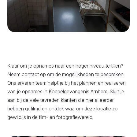
Klaar om je opnames naar een hoger niveau te tillen?
Neem contact op om de mogelijkheden te bespreken.
Ons ervaren team helpt je bij het plannen en realiseren
van je opnames in Koepelgevangenis Arnhem. Sluit je
aan bij de vele tevreden klanten die hier al eerder
hebben gefilmd en ontdek waarom deze locatie zo
gewild is in de film- en fotografiewereld.