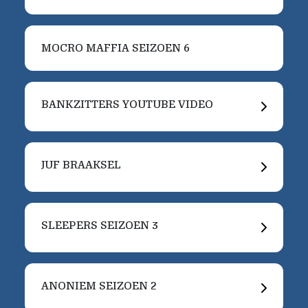
MOCRO MAFFIA SEIZOEN 6
BANKZITTERS YOUTUBE VIDEO
JUF BRAAKSEL
SLEEPERS SEIZOEN 3
ANONIEM SEIZOEN 2