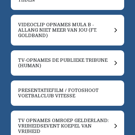
VIDEOCLIP OPNAMES MULA B -
ALLANG NIET MEER VAN JOU (FT.
GOLDBAND)
TV-OPNAMES DE PUBLIEKE TRIBUNE
(HUMAN)
PRESENTATIEFILM / FOTOSHOOT
VOETBALCLUB VITESSE
TV OPNAMES OMROEP GELDERLAND:
VRIJHEIDSEVENT KOEPEL VAN
VRIJHEID