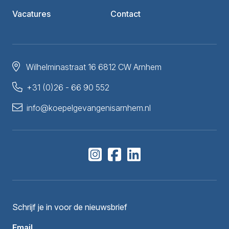
Vacatures
Contact
Wilhelminastraat 16 6812 CW Arnhem
+31 (0)26 - 66 90 552
info@koepelgevangenisarnhem.nl
Schrijf je in voor de nieuwsbrief
Email