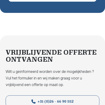
VRIJBLIJVENDE OFFERTE
ONTVANGEN
Wilt u geïnformeerd worden over de mogelijkheden ?
Vul het formulier in en wij maken graag voor u
vrijblijvend een offerte op maat op.
+31 (0)26 - 66 90 552