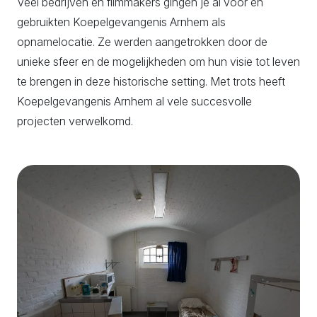
Veel bedrijven en filmmakers gingen je al voor en
gebruikten Koepelgevangenis Arnhem als
opnamelocatie. Ze werden aangetrokken door de
unieke sfeer en de mogelijkheden om hun visie tot leven
te brengen in deze historische setting. Met trots heeft
Koepelgevangenis Arnhem al vele succesvolle
projecten verwelkomd.