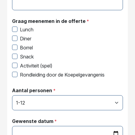
Graag meenemen in de offerte
*
Lunch
Diner
Borrel
Snack
Activiteit (spel)
Rondleiding door de Koepelgevangenis
Aantal personen
*
Gewenste datum
*