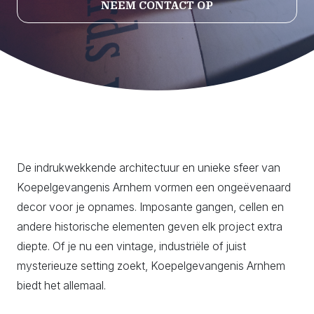
NEEM CONTACT OP
De indrukwekkende architectuur en unieke sfeer van
Koepelgevangenis Arnhem vormen een ongeëvenaard
decor voor je opnames. Imposante gangen, cellen en
andere historische elementen geven elk project extra
diepte. Of je nu een vintage, industriële of juist
mysterieuze setting zoekt, Koepelgevangenis Arnhem
biedt het allemaal.