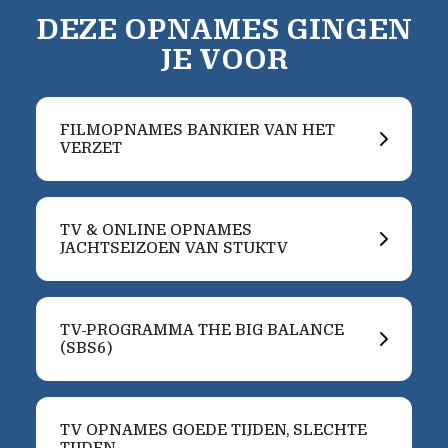
DEZE OPNAMES GINGEN
JE VOOR
FILMOPNAMES BANKIER VAN HET
VERZET
TV & ONLINE OPNAMES
JACHTSEIZOEN VAN STUKTV
TV-PROGRAMMA THE BIG BALANCE
(SBS6)
TV OPNAMES GOEDE TIJDEN, SLECHTE
TIJDEN