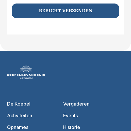
BERICHT VERZENDEN
De Koepel
Vergaderen
Activiteiten
Events
Opnames
Historie