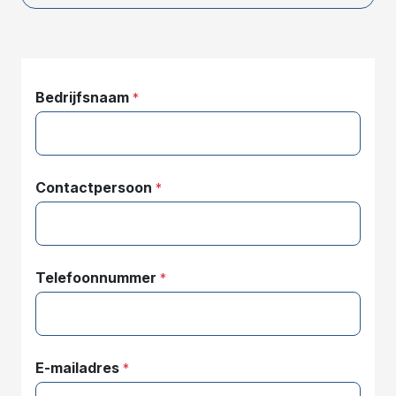
Bedrijfsnaam
*
Contactpersoon
*
Telefoonnummer
*
E-mailadres
*