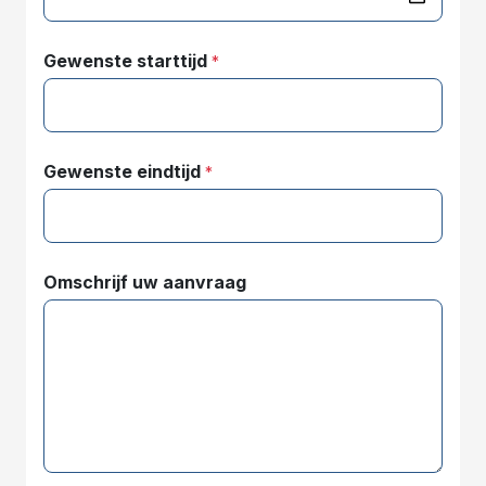
Gewenste starttijd
*
Gewenste eindtijd
*
Omschrijf uw aanvraag